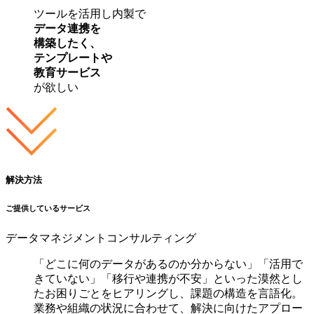
ツールを活用し内製で
データ連携を
構築したく、
テンプレートや
教育サービス
が欲しい
解決方法
ご提供しているサービス
データマネジメントコンサルティング
「どこに何のデータがあるのか分からない」「活用で
きていない」「移行や連携が不安」といった漠然とし
たお困りごとをヒアリングし、課題の構造を言語化。
業務や組織の状況に合わせて、解決に向けたアプロー