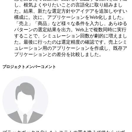
し、根気よくやりたいことの言語化に取り組みまし
た。結果、新たな選定方針やアイデアを追加しやすい
構成に。次に、アプリケーションをWeb化しました。
「売上」「商品」など様々な条件を入力し、あらゆる
パターンの選定結果を出力。Web上で複数同時に実行
することで、シミュレーション回数が劇的に増えまし
た。最後に行ったのは選定精度の確認です。売上シミ
ュレーション用のアプリケーションを作成し、既存ア
プリケーションとの差分を比較しました。
プロジェクトメンバーコメント