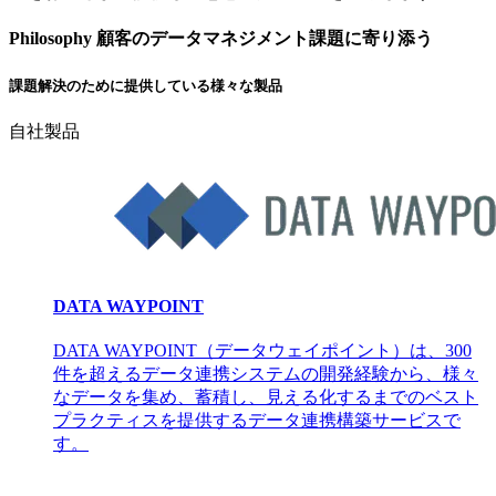
Philosophy
顧客のデータマネジメント課題に寄り添う
課題解決のために提供している様々な製品
自社製品
DATA WAYPOINT
DATA WAYPOINT（データウェイポイント）は、300
件を超えるデータ連携システムの開発経験から、様々
なデータを集め、蓄積し、見える化するまでのベスト
プラクティスを提供するデータ連携構築サービスで
す。