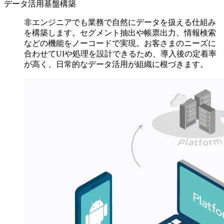
データ活用基盤構築
非エンジニアでも業務で自然にデータを扱える仕組み
を構築します。セグメント抽出や帳票出力、情報検索
などの機能をノーコードで実現。お客さまのニーズに
合わせてUIや処理を設計できるため、導入後の定着率
が高く、日常的なデータ活用が組織に根づきます。