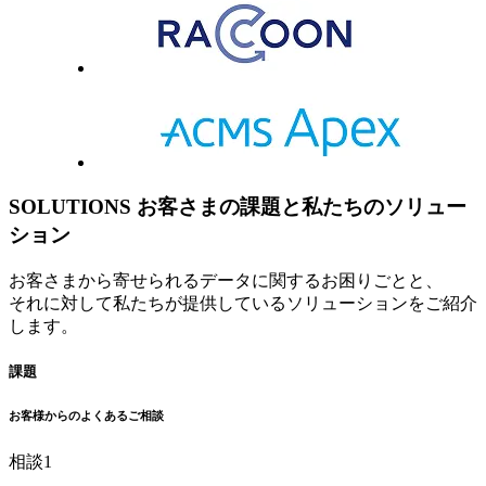
SOLUTIONS
お客さまの課題と私たちのソリュー
ション
お客さまから寄せられるデータに関するお困りごとと、
それに対して私たちが提供しているソリューションをご紹介
します。
課題
お客様からのよくあるご相談
相談
1