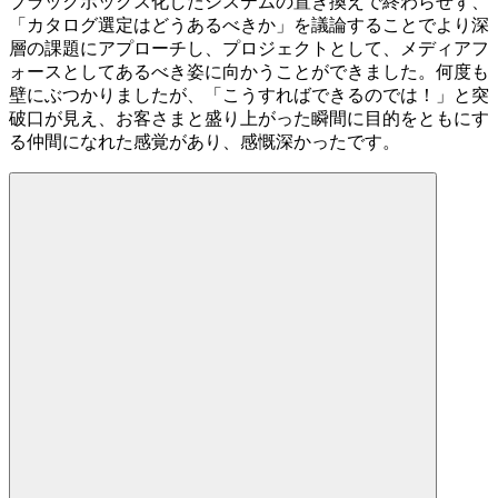
ブラックボックス化したシステムの置き換えで終わらせず、
「カタログ選定はどうあるべきか」を議論することでより深
層の課題にアプローチし、プロジェクトとして、メディアフ
ォースとしてあるべき姿に向かうことができました。何度も
壁にぶつかりましたが、「こうすればできるのでは！」と突
破口が見え、お客さまと盛り上がった瞬間に目的をともにす
る仲間になれた感覚があり、感慨深かったです。