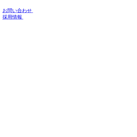
お問い合わせ
採用情報