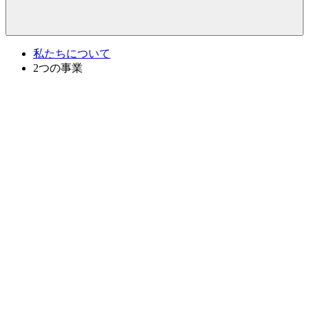
私たちについて
2つの事業