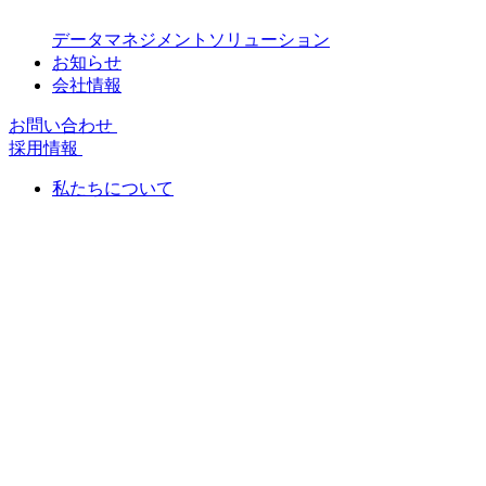
データマネジメントソリューション
お知らせ
会社情報
お問い合わせ
採用情報
私たちについて