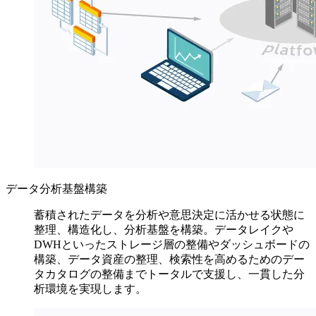
データ分析基盤構築
蓄積されたデータを分析や意思決定に活かせる状態に
整理、構造化し、分析基盤を構築。データレイクや
DWHといったストレージ層の整備やダッシュボードの
構築、データ資産の整理、検索性を高めるためのデー
タカタログの整備までトータルで支援し、一貫した分
析環境を実現します。