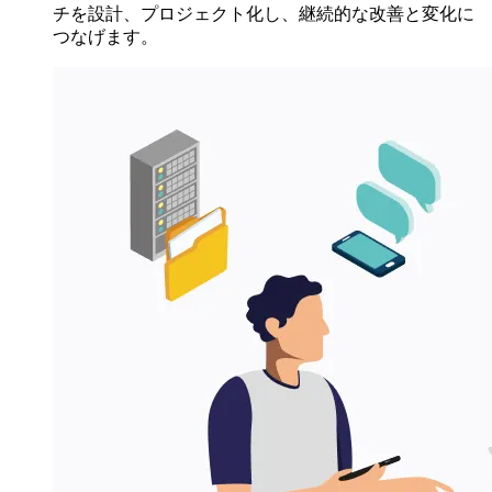
チを設計、プロジェクト化し、継続的な改善と変化に
つなげます。