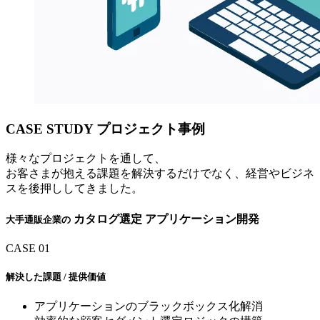
CASE STUDY
プロジェクト事例
様々なプロジェクトを通して、
お客さまが抱える課題を解決するだけでなく、経営やビジネ
スを後押ししてきました。
カタログ選定 アプリケーション開発
大手通販企業の
CASE
01
解決した課題 / 提供価値
アプリケーションのブラックボックス化解消