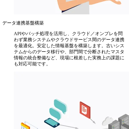
データ連携基盤構築
APIやバッチ処理を活用し、クラウド／オンプレを問
わず業務システムやクラウドサービス間のデータ連携
を最適化。安定した情報基盤を構築します。古いシス
テムからのデータ移行や、部門間で分断されたマスタ
情報の統合整備など、現場に根差した実務上の課題に
も対応可能です。