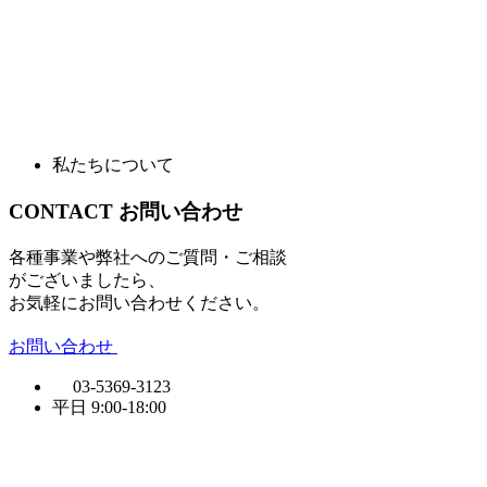
私たちについて
CONTACT
お問い合わせ
各種事業や弊社へのご質問・ご相談
がございましたら、
お気軽にお問い合わせください。
お問い合わせ
03-5369-3123
平日
9:00-18:00