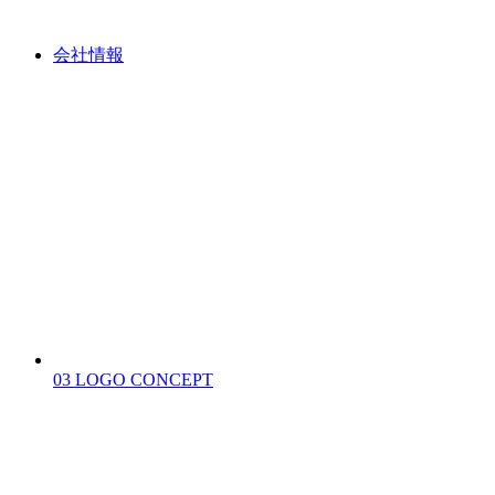
会社情報
03
LOGO CONCEPT