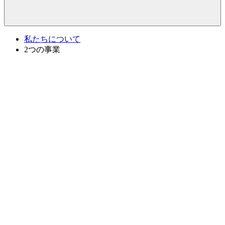
私たちについて
2つの事業