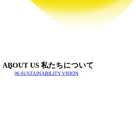
ABOUT US
私たちについて
06
SUSTAINABILITY VISION