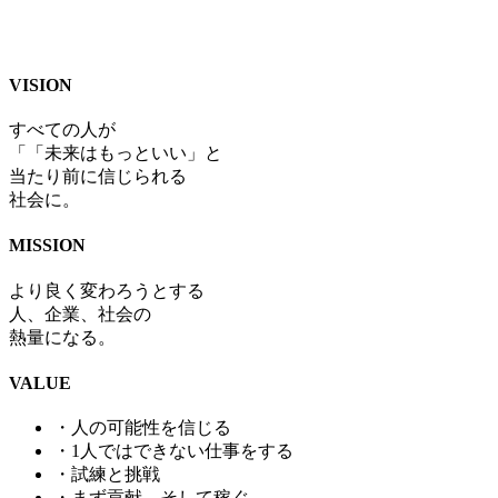
VISION
すべての人が
「
「
未来はもっといい」と
当たり前に信じられる
社会に。
MISSION
より良く変わろうとする
人、企業、社会の
熱量になる。
VALUE
・人の可能性を信じる
・1人ではできない仕事をする
・試練と挑戦
・まず貢献、そして稼ぐ