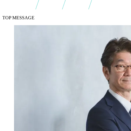
TOP MESSAGE