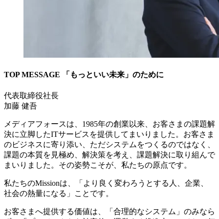
TOP MESSAGE
「
もっといい未来」のために
代表取締役社長
加藤 健吾
メディアフォースは、1985年の創業以来、お客さまの課題解
決に立脚したITサービスを提供してまいりました。お客さま
のビジネスに寄り添い、ただシステムをつくるのではなく、
課題の本質を見極め、解決策を考え、課題解決に取り組んで
まいりました。その姿勢こそが、私たちの原点です。
私たちのMissionは、「より良く変わろうとする人、企業、
社会の熱量になる」ことです。
お客さまへ提供する価値は、「合理的なシステム」のみなら