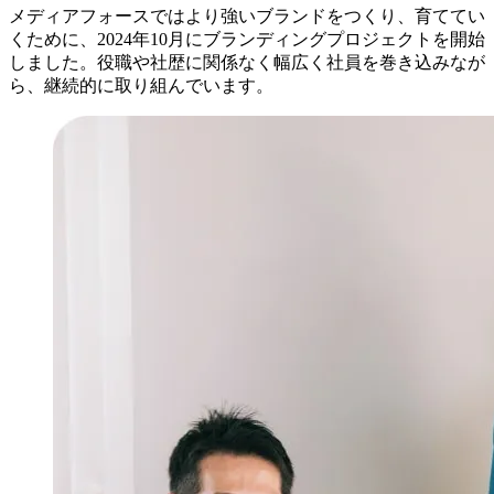
メディアフォースではより強いブランドをつくり、育ててい
くために、2024年10月にブランディングプロジェクトを開始
しました。役職や社歴に関係なく幅広く社員を巻き込みなが
ら、継続的に取り組んでいます。