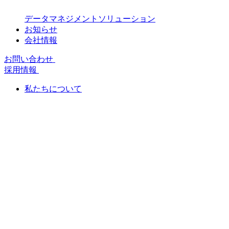
データマネジメントソリューション
お知らせ
会社情報
お問い合わせ
採用情報
私たちについて