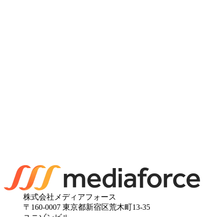
株式会社メディアフォース
〒160-0007 東京都新宿区荒木町13-35