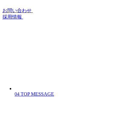
お問い合わせ
採用情報
04
TOP MESSAGE