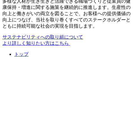
多様な人材が生き生きと活躍できる職場づくりと従業員の健
康保持・増進に関する施策を継続的に推進します。生産性の
向上と働きがいの両立を図ることで、お客様への提供価値の
向上につなげ、当社を取り巻くすべてのステークホルダーと
ともに持続可能な社会の実現を目指します。
サステナビリティへの取り組について
より詳しく知りたい方はこちら
トップ