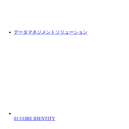
データマネジメントソリューション
01
CORE IDENTITY