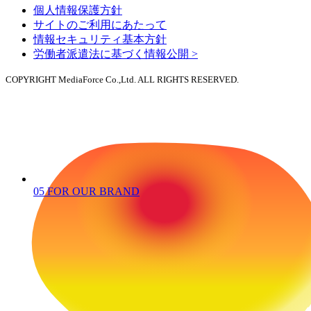
個人情報保護方針
サイトのご利用にあたって
情報セキュリティ基本方針
労働者派遣法に基づく情報公開 >
COPYRIGHT MediaForce Co.,Ltd. ALL RIGHTS RESERVED.
05
FOR OUR BRAND