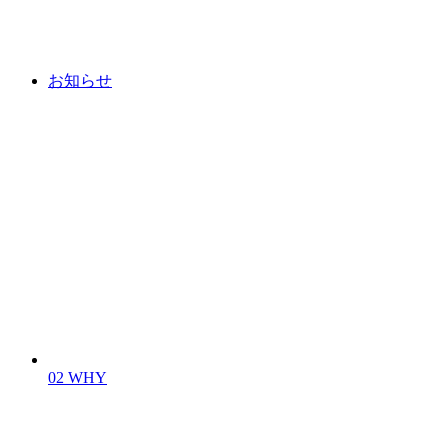
お知らせ
02
WHY